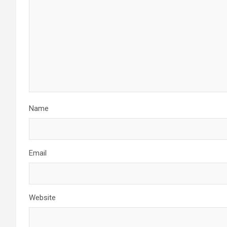
Name
Email
Website