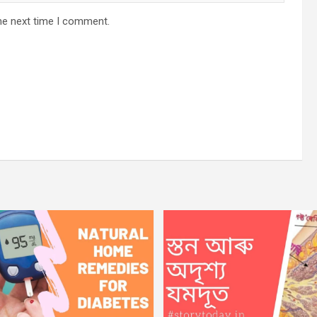
he next time I comment.