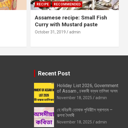
RECIPE
RECOMMENDED
Assamese recipe: Small Fish
Curry with Mustard paste
October 31, 2019
admin
Recent Post
Holiday List 2026, Government
of Assam , চৰকাৰী বন্ধৰ তালিকা অসম
November 18, 2025
admin
হে মহিয়সী তোমাক পৃথিৱীলৈ স্বাগতম –
কল্পনা দৈমাৰী
November 18, 2025
admin