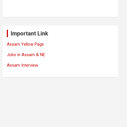
Important Link
Assam Yellow Page
Jobs in Assam & NE
Assam Interview