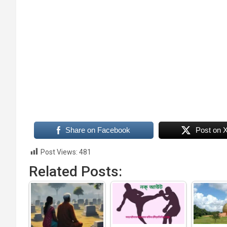
Share on Facebook
Post on 
Post Views:
481
Related Posts: