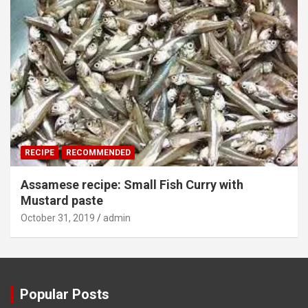
RECIPE
RECOMMENDED
Assamese recipe: Small Fish Curry with
Mustard paste
October 31, 2019
admin
Popular Posts