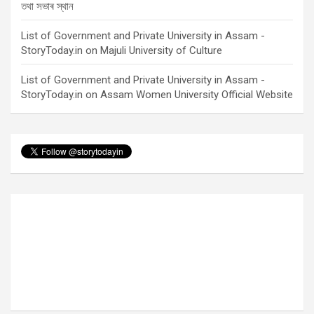
তথা সভাৰ স্থান
List of Government and Private University in Assam -
StoryToday.in
on
Majuli University of Culture
List of Government and Private University in Assam -
StoryToday.in
on
Assam Women University Official Website