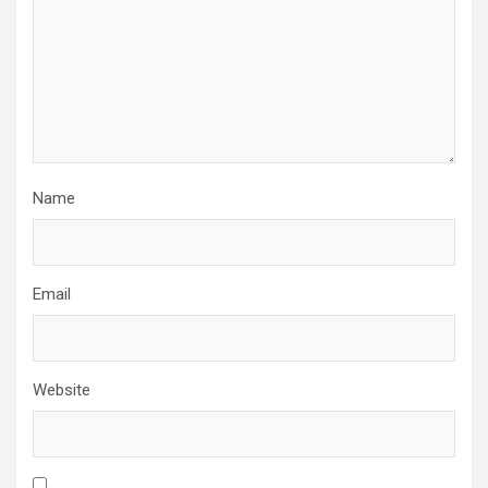
Name
Email
Website