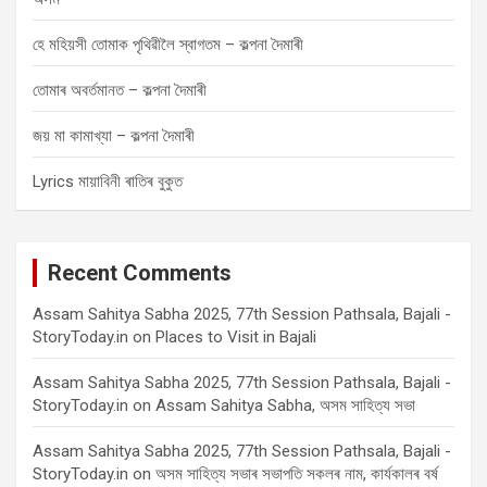
হে মহিয়সী তোমাক পৃথিৱীলৈ স্বাগতম – কল্পনা দৈমাৰী
তোমাৰ অবৰ্তমানত – কল্পনা দৈমাৰী
জয় মা কামাখ্যা – কল্পনা দৈমাৰী
Lyrics মায়াবিনী ৰাতিৰ বুকুত
Recent Comments
Assam Sahitya Sabha 2025, 77th Session Pathsala, Bajali -
StoryToday.in
on
Places to Visit in Bajali
Assam Sahitya Sabha 2025, 77th Session Pathsala, Bajali -
StoryToday.in
on
Assam Sahitya Sabha, অসম সাহিত্য সভা
Assam Sahitya Sabha 2025, 77th Session Pathsala, Bajali -
StoryToday.in
on
অসম সাহিত্য সভাৰ সভাপতি সকলৰ নাম, কাৰ্যকালৰ বৰ্ষ