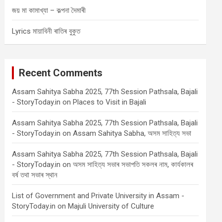
জয় মা কামাখ্যা – কল্পনা দৈমাৰী
Lyrics মায়াবিনী ৰাতিৰ বুকুত
Recent Comments
Assam Sahitya Sabha 2025, 77th Session Pathsala, Bajali
- StoryToday.in
on
Places to Visit in Bajali
Assam Sahitya Sabha 2025, 77th Session Pathsala, Bajali
- StoryToday.in
on
Assam Sahitya Sabha, অসম সাহিত্য সভা
Assam Sahitya Sabha 2025, 77th Session Pathsala, Bajali
- StoryToday.in
on
অসম সাহিত্য সভাৰ সভাপতি সকলৰ নাম, কাৰ্যকালৰ
বৰ্ষ তথা সভাৰ স্থান
List of Government and Private University in Assam -
StoryToday.in
on
Majuli University of Culture