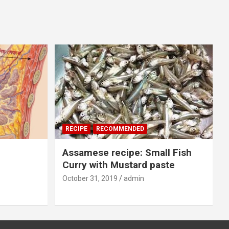
RECIPE
RECOMMENDED
Assamese recipe: Small Fish
Curry with Mustard paste
October 31, 2019
admin