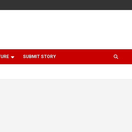
TURE
SUBMIT STORY