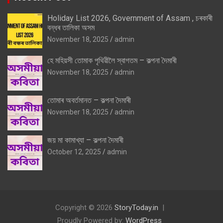
Holiday List 2026, Government of Assam , চৰকাৰী
বন্ধৰ তালিকা অসম
November 18, 2025
admin
হে মহিয়সী তোমাক পৃথিৱীলৈ স্বাগতম – কল্পনা দৈমাৰী
November 18, 2025
admin
তোমাৰ অবৰ্তমানত – কল্পনা দৈমাৰী
November 18, 2025
admin
জয় মা কামাখ্যা – কল্পনা দৈমাৰী
October 12, 2025
admin
Copyright © 2026
StoryToday.in
Proudly Powered by:
WordPress