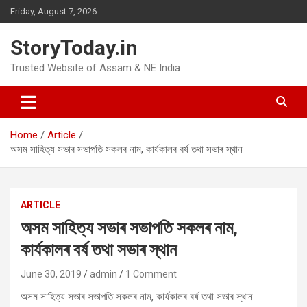
Skip
Friday, August 7, 2026
to
content
StoryToday.in
Trusted Website of Assam & NE India
Home
Article
অসম সাহিত্য সভাৰ সভাপতি সকলৰ নাম, কাৰ্যকালৰ বৰ্ষ তথা সভাৰ স্থান
ARTICLE
অসম সাহিত্য সভাৰ সভাপতি সকলৰ নাম,
কাৰ্যকালৰ বৰ্ষ তথা সভাৰ স্থান
June 30, 2019
admin
1 Comment
অসম সাহিত্য সভাৰ সভাপতি সকলৰ নাম, কাৰ্যকালৰ বৰ্ষ তথা সভাৰ স্থান