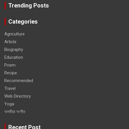
Trending Posts
Categories
Agriculture
Article
Biography
Education
Poem
Recipe
Recommended
Travel
Web Directory
Yoga
অসমীয়া সংগীত
Recent Post