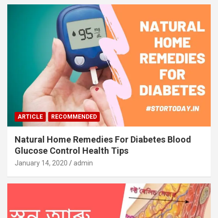
ARTICLE
RECOMMENDED
Natural Home Remedies For Diabetes Blood
Glucose Control Health Tips
January 14, 2020
admin