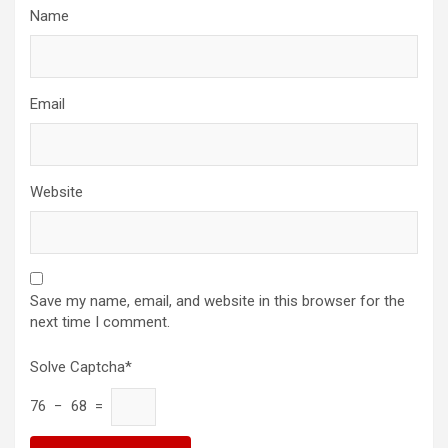
Name
Email
Website
Save my name, email, and website in this browser for the
next time I comment.
Solve Captcha*
76 − 68 =