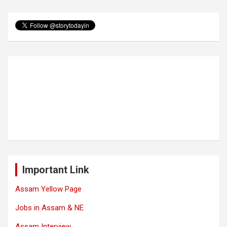
Important Link
Assam Yellow Page
Jobs in Assam & NE
Assam Interview