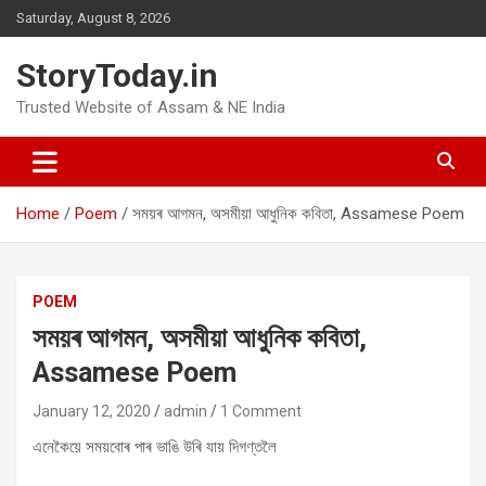
Skip
Saturday, August 8, 2026
to
content
StoryToday.in
Trusted Website of Assam & NE India
Home
Poem
সময়ৰ আগমন, অসমীয়া আধুনিক কবিতা, Assamese Poem
POEM
সময়ৰ আগমন, অসমীয়া আধুনিক কবিতা,
Assamese Poem
January 12, 2020
admin
1 Comment
এনেকৈয়ে সময়বোৰ পাৰ ভাঙি উৰি যায় দিগণ্তলৈ