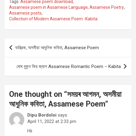
Tags:
Assamese poem download
,
Assamese poem in Assamese Language
,
Assamese Poetry
,
Assamese poets
,
Collection of Modern Assamese Poem -Kabita
Post
যান্ত্রিক, অসমীয়া আধুনিক কবিতা, Assamese Poem
navigation
মোৰ বুকুত কিয় জ্বলে Assamese Romantic Poem – Kabita
One thought on “
সময়ৰ আগমন, অসমীয়া
আধুনিক কবিতা, Assamese Poem
”
Dipu Bordoloi
says:
April 11, 2022 at 2:33 pm
Hii