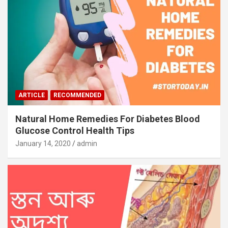
ARTICLE
RECOMMENDED
Natural Home Remedies For Diabetes Blood
Glucose Control Health Tips
January 14, 2020
admin