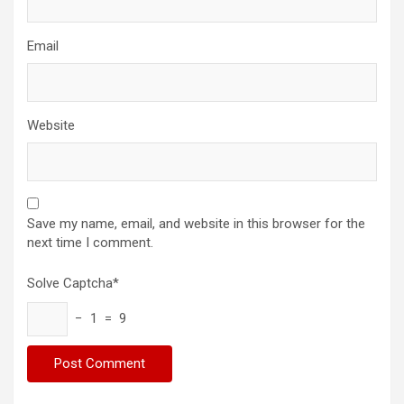
Email
Website
Save my name, email, and website in this browser for the
next time I comment.
Solve Captcha*
− 1 = 9