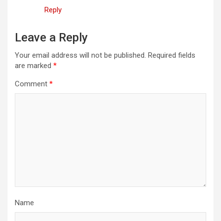
Reply
Leave a Reply
Your email address will not be published.
Required fields
are marked
*
Comment
*
Name