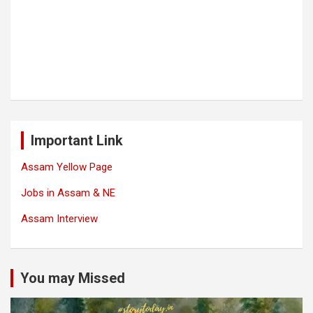
Important Link
Assam Yellow Page
Jobs in Assam & NE
Assam Interview
You may Missed