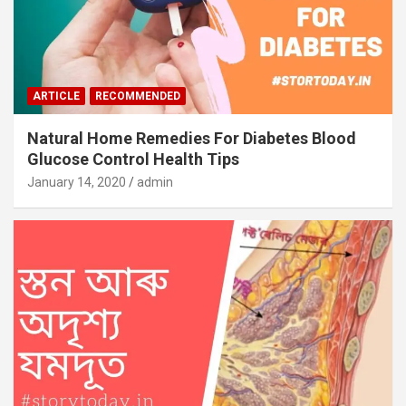
ARTICLE
RECOMMENDED
Natural Home Remedies For Diabetes Blood
Glucose Control Health Tips
January 14, 2020
admin