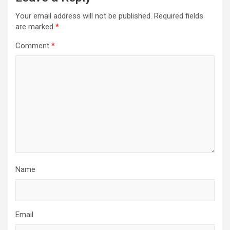
Your email address will not be published.
Required fields
are marked
*
Comment
*
Name
Email