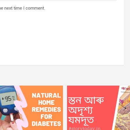
he next time I comment.