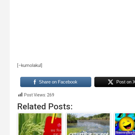
[–kumolakul]
Share on Facebook
Post on 
Post Views:
269
Related Posts: