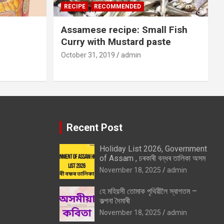
RECIPE
RECOMMENDED
Assamese recipe: Small Fish
Curry with Mustard paste
October 31, 2019
admin
Recent Post
Holiday List 2026, Government
of Assam , চৰকাৰী বন্ধৰ তালিকা অসম
November 18, 2025
admin
হে মহিয়সী তোমাক পৃথিৱীলৈ স্বাগতম –
কল্পনা দৈমাৰী
November 18, 2025
admin