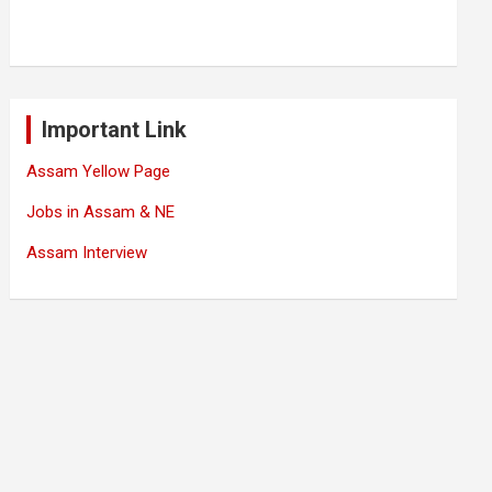
Important Link
Assam Yellow Page
Jobs in Assam & NE
Assam Interview