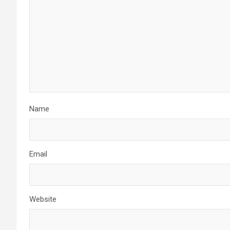
Name
Email
Website