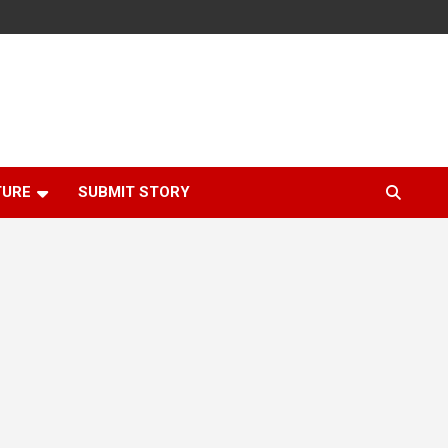
TURE
SUBMIT STORY