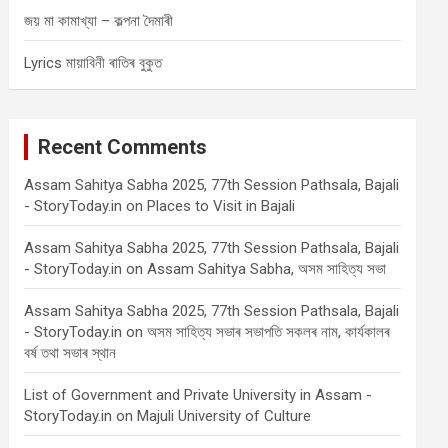
জয় মা কামাখ্যা – কল্পনা দৈমাৰী
Lyrics মায়াবিনী ৰাতিৰ বুকুত
Recent Comments
Assam Sahitya Sabha 2025, 77th Session Pathsala, Bajali
- StoryToday.in
on
Places to Visit in Bajali
Assam Sahitya Sabha 2025, 77th Session Pathsala, Bajali
- StoryToday.in
on
Assam Sahitya Sabha, অসম সাহিত্য সভা
Assam Sahitya Sabha 2025, 77th Session Pathsala, Bajali
- StoryToday.in
on
অসম সাহিত্য সভাৰ সভাপতি সকলৰ নাম, কাৰ্যকালৰ
বৰ্ষ তথা সভাৰ স্থান
List of Government and Private University in Assam -
StoryToday.in
on
Majuli University of Culture