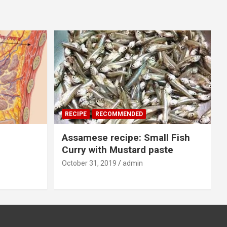
RECIPE
RECOMMENDED
Assamese recipe: Small Fish
Curry with Mustard paste
October 31, 2019
admin