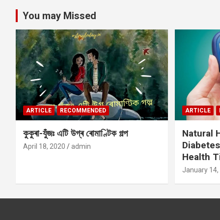
You may Missed
ARTICLE
RECOMMENDED
ARTICLE
কুকুৰা-যুঁজঃ এটি উগ্ৰ ৰোমাণ্টিক গল্প
Natural
Diabetes
April 18, 2020
admin
Health T
January 14,