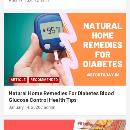
April 18, 2020
admin
ARTICLE
RECOMMENDED
Natural Home Remedies For Diabetes Blood
Glucose Control Health Tips
January 14, 2020
admin