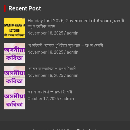
Recent Post
Holiday List 2026, Government of Assam , চৰকাৰী
বন্ধৰ তালিকা অসম
November 18, 2025
admin
হে মহিয়সী তোমাক পৃথিৱীলৈ স্বাগতম – কল্পনা দৈমাৰী
November 18, 2025
admin
তোমাৰ অবৰ্তমানত – কল্পনা দৈমাৰী
November 18, 2025
admin
জয় মা কামাখ্যা – কল্পনা দৈমাৰী
October 12, 2025
admin