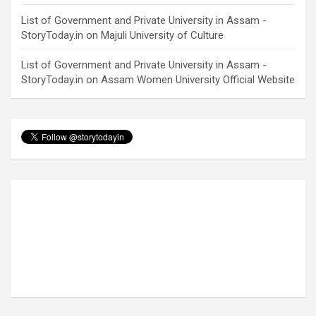
List of Government and Private University in Assam -
StoryToday.in
on
Majuli University of Culture
List of Government and Private University in Assam -
StoryToday.in
on
Assam Women University Official Website