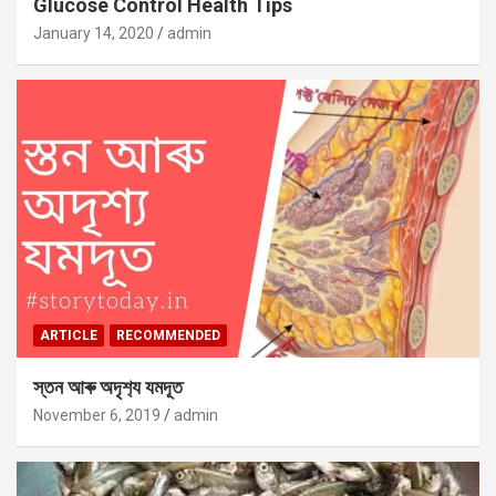
Glucose Control Health Tips
January 14, 2020
admin
ARTICLE
RECOMMENDED
স্তন আৰু অদৃশ‍্য যমদূত
November 6, 2019
admin