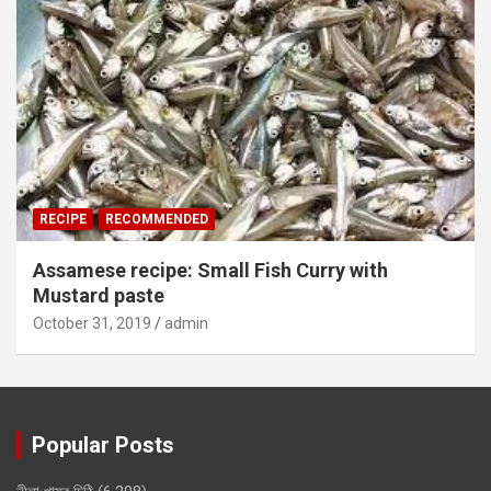
RECIPE
RECOMMENDED
Assamese recipe: Small Fish Curry with
Mustard paste
October 31, 2019
admin
Popular Posts