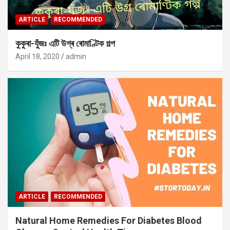
ARTICLE
RECOMMENDED
কুকুৰা-যুঁজঃ এটি উগ্ৰ ৰোমাণ্টিক গল্প
April 18, 2020
admin
ARTICLE
RECOMMENDED
Natural Home Remedies For Diabetes Blood