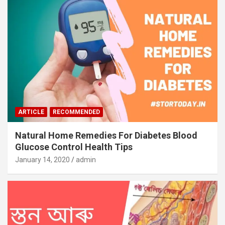
ARTICLE
RECOMMENDED
Natural Home Remedies For Diabetes Blood
Glucose Control Health Tips
January 14, 2020
admin