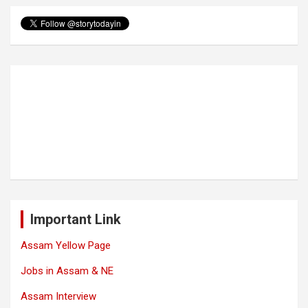
Important Link
Assam Yellow Page
Jobs in Assam & NE
Assam Interview