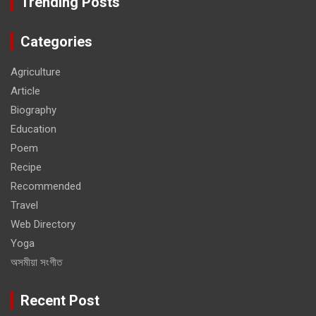
Trending Posts
Categories
Agriculture
Article
Biography
Education
Poem
Recipe
Recommended
Travel
Web Directory
Yoga
অসমীয়া সংগীত
Recent Post