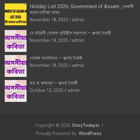
Holiday List 2026, Government of Assam , চৰকাৰী
বন্ধৰ তালিকা অসম
November 18, 2025
admin
হে মহিয়সী তোমাক পৃথিৱীলৈ স্বাগতম – কল্পনা দৈমাৰী
November 18, 2025
admin
তোমাৰ অবৰ্তমানত – কল্পনা দৈমাৰী
November 18, 2025
admin
জয় মা কামাখ্যা – কল্পনা দৈমাৰী
October 12, 2025
admin
Copyright © 2026
StoryToday.in
Proudly Powered by:
WordPress