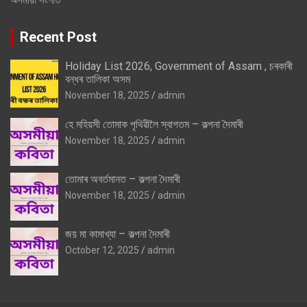
Recent Post
Holiday List 2026, Government of Assam , চৰকাৰী
বন্ধৰ তালিকা অসম
November 18, 2025
admin
হে মহিয়সী তোমাক পৃথিৱীলৈ স্বাগতম – কল্পনা দৈমাৰী
November 18, 2025
admin
তোমাৰ অবৰ্তমানত – কল্পনা দৈমাৰী
November 18, 2025
admin
জয় মা কামাখ্যা – কল্পনা দৈমাৰী
October 12, 2025
admin