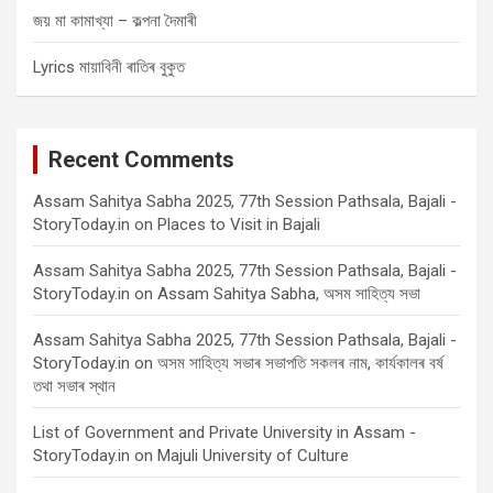
জয় মা কামাখ্যা – কল্পনা দৈমাৰী
Lyrics মায়াবিনী ৰাতিৰ বুকুত
Recent Comments
Assam Sahitya Sabha 2025, 77th Session Pathsala, Bajali -
StoryToday.in
on
Places to Visit in Bajali
Assam Sahitya Sabha 2025, 77th Session Pathsala, Bajali -
StoryToday.in
on
Assam Sahitya Sabha, অসম সাহিত্য সভা
Assam Sahitya Sabha 2025, 77th Session Pathsala, Bajali -
StoryToday.in
on
অসম সাহিত্য সভাৰ সভাপতি সকলৰ নাম, কাৰ্যকালৰ বৰ্ষ
তথা সভাৰ স্থান
List of Government and Private University in Assam -
StoryToday.in
on
Majuli University of Culture