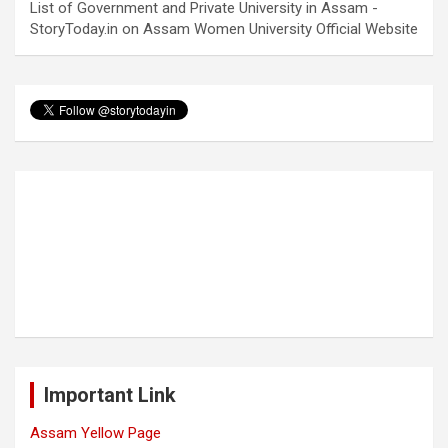
List of Government and Private University in Assam -
StoryToday.in
on
Assam Women University Official Website
Important Link
Assam Yellow Page