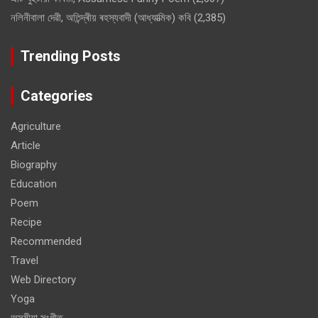
নলিনীবালা দেৱী, অতিন্দ্ৰীয় ৰহস্যবাদী (আধ্যাত্মিক) কবি
(2,385)
Trending Posts
Categories
Agriculture
Article
Biography
Education
Poem
Recipe
Recommended
Travel
Web Directory
Yoga
অসমীয়া সংগীত