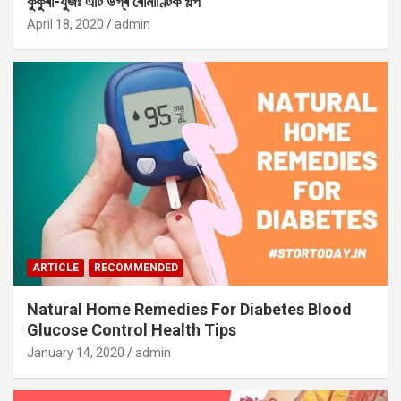
কুকুৰা-যুঁজঃ এটি উগ্ৰ ৰোমাণ্টিক গল্প
April 18, 2020
admin
ARTICLE
RECOMMENDED
Natural Home Remedies For Diabetes Blood
Glucose Control Health Tips
January 14, 2020
admin