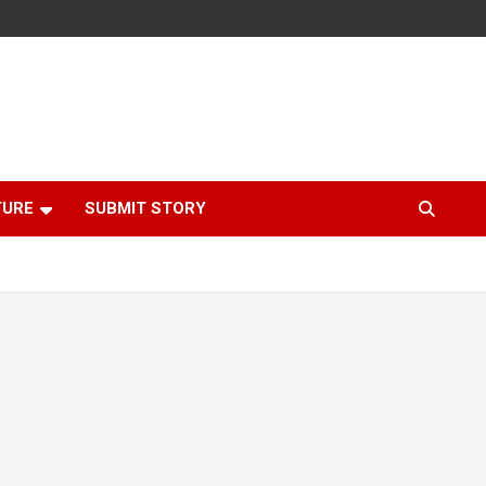
TURE
SUBMIT STORY