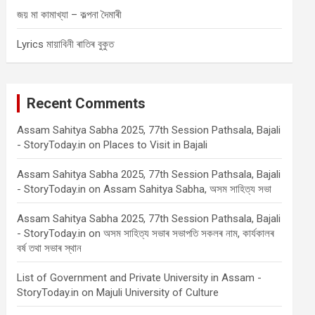
জয় মা কামাখ্যা – কল্পনা দৈমাৰী
Lyrics মায়াবিনী ৰাতিৰ বুকুত
Recent Comments
Assam Sahitya Sabha 2025, 77th Session Pathsala, Bajali
- StoryToday.in
on
Places to Visit in Bajali
Assam Sahitya Sabha 2025, 77th Session Pathsala, Bajali
- StoryToday.in
on
Assam Sahitya Sabha, অসম সাহিত্য সভা
Assam Sahitya Sabha 2025, 77th Session Pathsala, Bajali
- StoryToday.in
on
অসম সাহিত্য সভাৰ সভাপতি সকলৰ নাম, কাৰ্যকালৰ
বৰ্ষ তথা সভাৰ স্থান
List of Government and Private University in Assam -
StoryToday.in
on
Majuli University of Culture