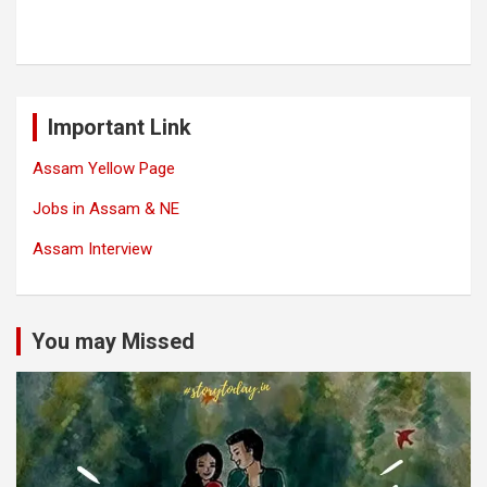
Important Link
Assam Yellow Page
Jobs in Assam & NE
Assam Interview
You may Missed