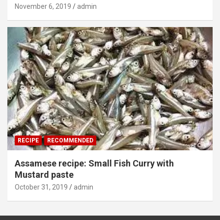
November 6, 2019
admin
RECIPE
RECOMMENDED
Assamese recipe: Small Fish Curry with
Mustard paste
October 31, 2019
admin