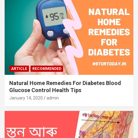
ARTICLE
RECOMMENDED
Natural Home Remedies For Diabetes Blood
Glucose Control Health Tips
January 14, 2020
admin