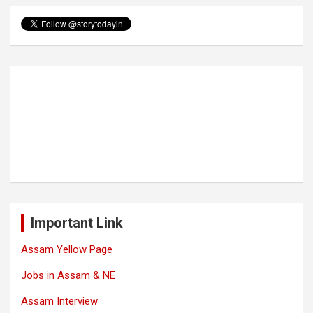
Important Link
Assam Yellow Page
Jobs in Assam & NE
Assam Interview