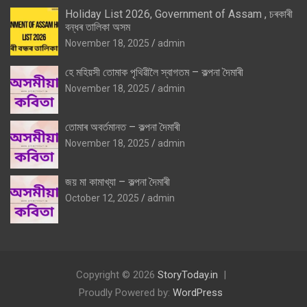
Holiday List 2026, Government of Assam , চৰকাৰী
বন্ধৰ তালিকা অসম
November 18, 2025
admin
হে মহিয়সী তোমাক পৃথিৱীলৈ স্বাগতম – কল্পনা দৈমাৰী
November 18, 2025
admin
তোমাৰ অবৰ্তমানত – কল্পনা দৈমাৰী
November 18, 2025
admin
জয় মা কামাখ্যা – কল্পনা দৈমাৰী
October 12, 2025
admin
Copyright © 2026
StoryToday.in
Proudly Powered by:
WordPress