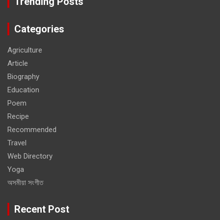
Trending Posts
Categories
Agriculture
Article
Biography
Education
Poem
Recipe
Recommended
Travel
Web Directory
Yoga
অসমীয়া সংগীত
Recent Post