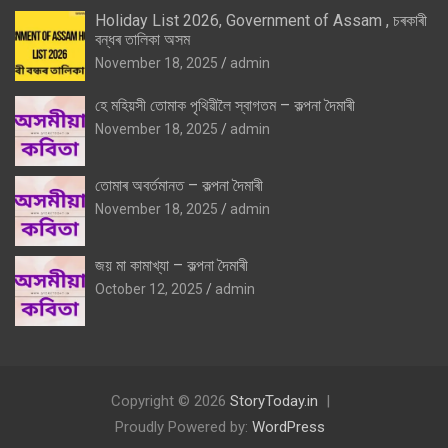
Holiday List 2026, Government of Assam , চৰকাৰী
বন্ধৰ তালিকা অসম
November 18, 2025
admin
হে মহিয়সী তোমাক পৃথিৱীলৈ স্বাগতম – কল্পনা দৈমাৰী
November 18, 2025
admin
তোমাৰ অবৰ্তমানত – কল্পনা দৈমাৰী
November 18, 2025
admin
জয় মা কামাখ্যা – কল্পনা দৈমাৰী
October 12, 2025
admin
Copyright © 2026
StoryToday.in
Proudly Powered by:
WordPress