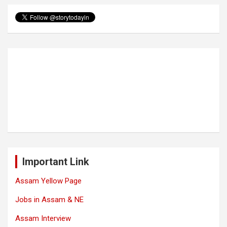
Important Link
Assam Yellow Page
Jobs in Assam & NE
Assam Interview