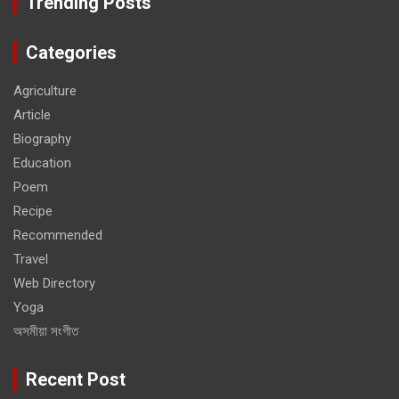
Trending Posts
Categories
Agriculture
Article
Biography
Education
Poem
Recipe
Recommended
Travel
Web Directory
Yoga
অসমীয়া সংগীত
Recent Post