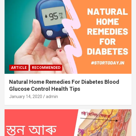
ARTICLE
RECOMMENDED
Natural Home Remedies For Diabetes Blood
Glucose Control Health Tips
January 14, 2020
admin