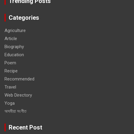
Trending Posts
Categories
Agriculture
Article
Biography
Education
Poem
Recipe
Recommended
Travel
Web Directory
Yoga
অসমীয়া সংগীত
Recent Post