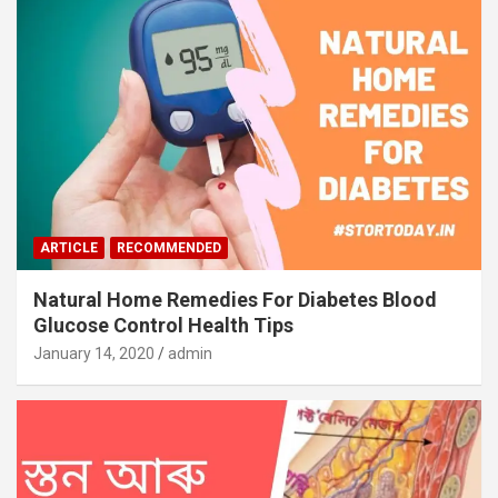
ARTICLE
RECOMMENDED
Natural Home Remedies For Diabetes Blood
Glucose Control Health Tips
January 14, 2020
admin