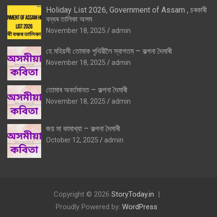
Holiday List 2026, Government of Assam , চৰকাৰী
বন্ধৰ তালিকা অসম
November 18, 2025
admin
হে মহিয়সী তোমাক পৃথিৱীলৈ স্বাগতম – কল্পনা দৈমাৰী
November 18, 2025
admin
তোমাৰ অবৰ্তমানত – কল্পনা দৈমাৰী
November 18, 2025
admin
জয় মা কামাখ্যা – কল্পনা দৈমাৰী
October 12, 2025
admin
Copyright © 2026
StoryToday.in
Proudly Powered by:
WordPress