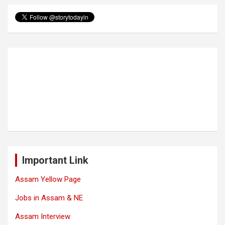
Important Link
Assam Yellow Page
Jobs in Assam & NE
Assam Interview