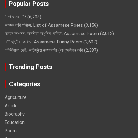
Popular Posts
নীলা খামৰ চিঠি
(6,208)
অসমৰ কবি পৰিচয়, List of Assamese Poets
(3,156)
সময়ৰ আগমন, অসমীয়া আধুনিক কবিতা, Assamese Poem
(3,012)
এটি খুহুটীয়া কবিতা, Assamese Funny Poem
(2,607)
নলিনীবালা দেৱী, অতিন্দ্ৰীয় ৰহস্যবাদী (আধ্যাত্মিক) কবি
(2,387)
Trending Posts
Categories
Agriculture
Article
Biography
Education
Poem