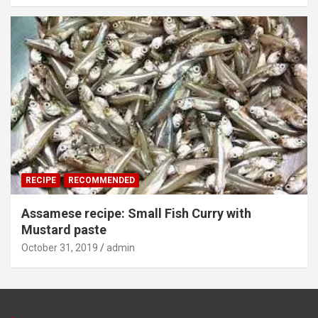
RECIPE
RECOMMENDED
Assamese recipe: Small Fish Curry with
Mustard paste
October 31, 2019
admin