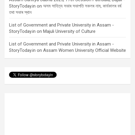
StoryToday.in
on
অসম সাহিত্য সভাৰ সভাপতি সকলৰ নাম, কাৰ্যকালৰ বৰ্ষ
তথা সভাৰ স্থান
List of Government and Private University in Assam -
StoryToday.in
on
Majuli University of Culture
List of Government and Private University in Assam -
StoryToday.in
on
Assam Women University Official Website