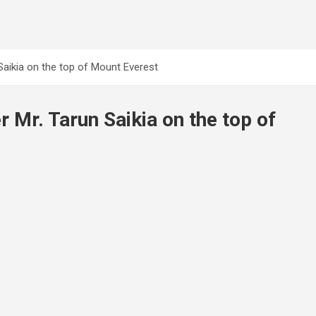
aikia on the top of Mount Everest
Mr. Tarun Saikia on the top of