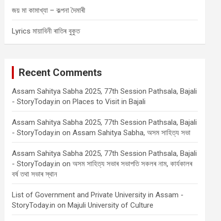
জয় মা কামাখ্যা – কল্পনা দৈমাৰী
Lyrics মায়াবিনী ৰাতিৰ বুকুত
Recent Comments
Assam Sahitya Sabha 2025, 77th Session Pathsala, Bajali
- StoryToday.in
on
Places to Visit in Bajali
Assam Sahitya Sabha 2025, 77th Session Pathsala, Bajali
- StoryToday.in
on
Assam Sahitya Sabha, অসম সাহিত্য সভা
Assam Sahitya Sabha 2025, 77th Session Pathsala, Bajali
- StoryToday.in
on
অসম সাহিত্য সভাৰ সভাপতি সকলৰ নাম, কাৰ্যকালৰ
বৰ্ষ তথা সভাৰ স্থান
List of Government and Private University in Assam -
StoryToday.in
on
Majuli University of Culture