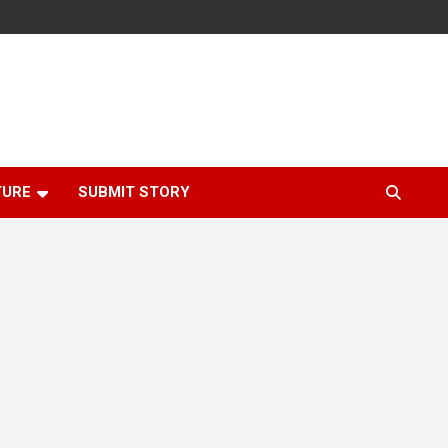
TURE
SUBMIT STORY