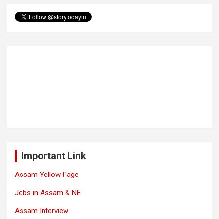
Important Link
Assam Yellow Page
Jobs in Assam & NE
Assam Interview