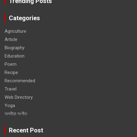
Trending Posts
Categories
Agriculture
Article
Biography
Education
Poem
Recipe
Recommended
Travel
Web Directory
Yoga
অসমীয়া সংগীত
Recent Post