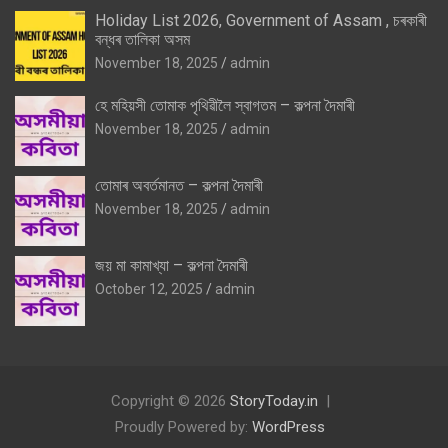
Holiday List 2026, Government of Assam , চৰকাৰী
বন্ধৰ তালিকা অসম
November 18, 2025
admin
হে মহিয়সী তোমাক পৃথিৱীলৈ স্বাগতম – কল্পনা দৈমাৰী
November 18, 2025
admin
তোমাৰ অবৰ্তমানত – কল্পনা দৈমাৰী
November 18, 2025
admin
জয় মা কামাখ্যা – কল্পনা দৈমাৰী
October 12, 2025
admin
Copyright © 2026
StoryToday.in
Proudly Powered by:
WordPress