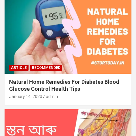
ARTICLE
RECOMMENDED
Natural Home Remedies For Diabetes Blood
Glucose Control Health Tips
January 14, 2020
admin