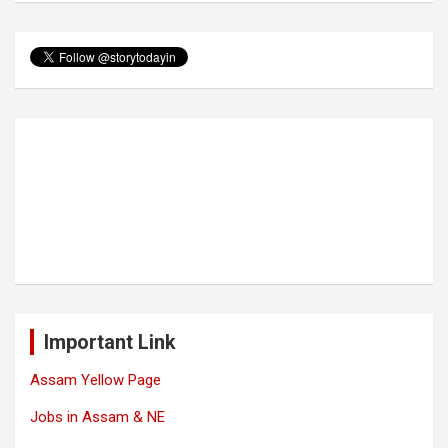
Important Link
Assam Yellow Page
Jobs in Assam & NE