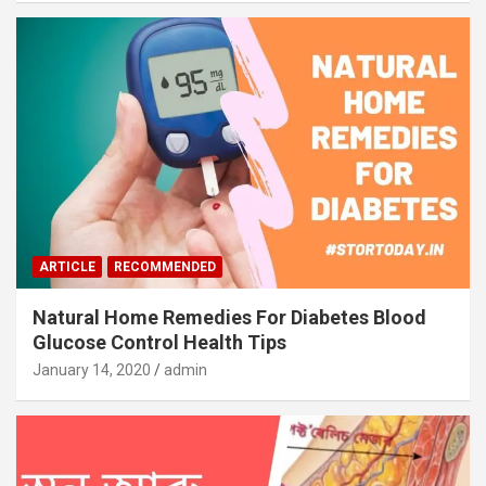
ARTICLE
RECOMMENDED
Natural Home Remedies For Diabetes Blood
Glucose Control Health Tips
January 14, 2020
admin