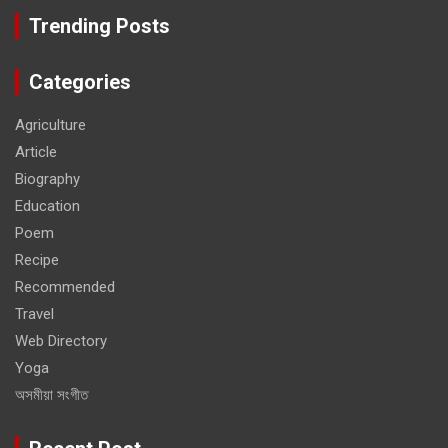
Trending Posts
Categories
Agriculture
Article
Biography
Education
Poem
Recipe
Recommended
Travel
Web Directory
Yoga
অসমীয়া সংগীত