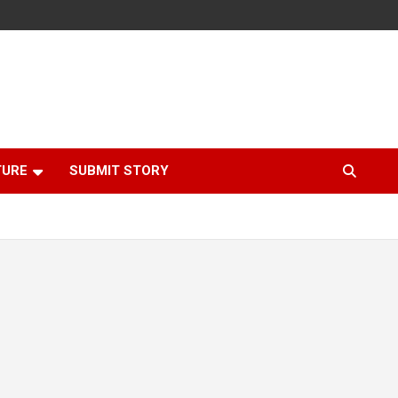
TURE
SUBMIT STORY