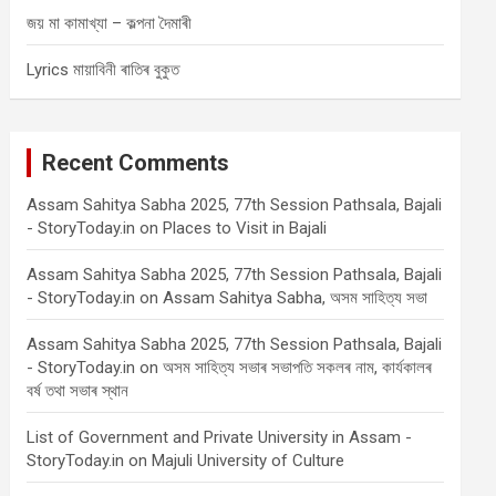
জয় মা কামাখ্যা – কল্পনা দৈমাৰী
Lyrics মায়াবিনী ৰাতিৰ বুকুত
Recent Comments
Assam Sahitya Sabha 2025, 77th Session Pathsala, Bajali
- StoryToday.in
on
Places to Visit in Bajali
Assam Sahitya Sabha 2025, 77th Session Pathsala, Bajali
- StoryToday.in
on
Assam Sahitya Sabha, অসম সাহিত্য সভা
Assam Sahitya Sabha 2025, 77th Session Pathsala, Bajali
- StoryToday.in
on
অসম সাহিত্য সভাৰ সভাপতি সকলৰ নাম, কাৰ্যকালৰ
বৰ্ষ তথা সভাৰ স্থান
List of Government and Private University in Assam -
StoryToday.in
on
Majuli University of Culture