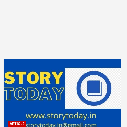
ARTICLE