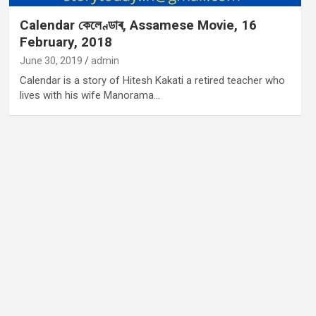
Calendar কেলেণ্ডাৰ, Assamese Movie, 16
February, 2018
June 30, 2019
admin
Calendar is a story of Hitesh Kakati a retired teacher who
lives with his wife Manorama…