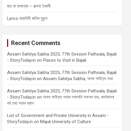
জয় মা কামাখ্যা – কল্পনা দৈমাৰী
Lyrics মায়াবিনী ৰাতিৰ বুকুত
Recent Comments
Assam Sahitya Sabha 2025, 77th Session Pathsala, Bajali
- StoryToday.in
on
Places to Visit in Bajali
Assam Sahitya Sabha 2025, 77th Session Pathsala, Bajali
- StoryToday.in
on
Assam Sahitya Sabha, অসম সাহিত্য সভা
Assam Sahitya Sabha 2025, 77th Session Pathsala, Bajali
- StoryToday.in
on
অসম সাহিত্য সভাৰ সভাপতি সকলৰ নাম, কাৰ্যকালৰ
বৰ্ষ তথা সভাৰ স্থান
List of Government and Private University in Assam -
StoryToday.in
on
Majuli University of Culture