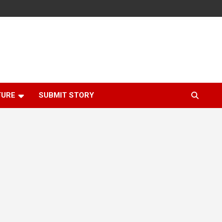
TURE
SUBMIT STORY