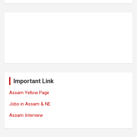
Important Link
Assam Yellow Page
Jobs in Assam & NE
Assam Interview