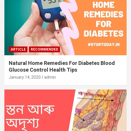
ARTICLE
RECOMMENDED
Natural Home Remedies For Diabetes Blood
Glucose Control Health Tips
January 14, 2020
admin