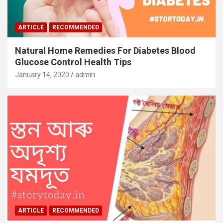
ARTICLE
RECOMMENDED
Natural Home Remedies For Diabetes Blood
Glucose Control Health Tips
January 14, 2020
admin
ARTICLE
RECOMMENDED