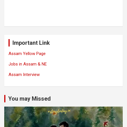
Important Link
Assam Yellow Page
Jobs in Assam & NE
Assam Interview
You may Missed