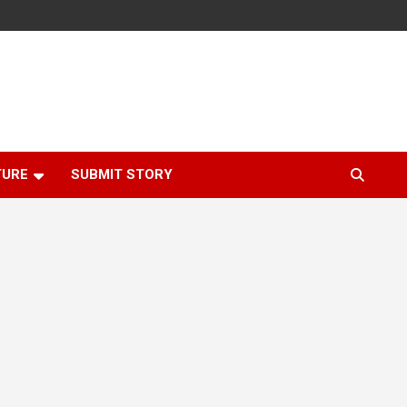
TURE
SUBMIT STORY