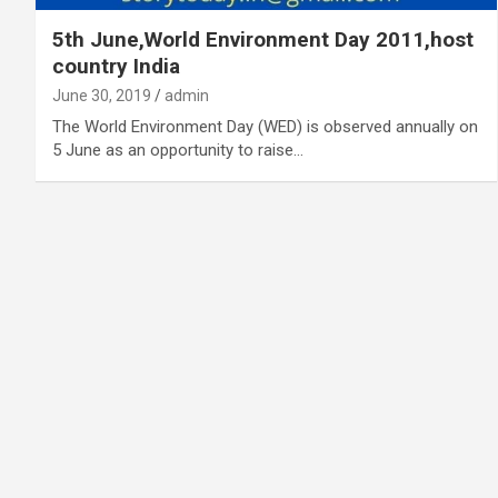
5th June,World Environment Day 2011,host
country India
June 30, 2019
admin
The World Environment Day (WED) is observed annually on
5 June as an opportunity to raise…