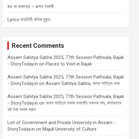
জয় মা কামাখ্যা – কল্পনা দৈমাৰী
Lyrics মায়াবিনী ৰাতিৰ বুকুত
Recent Comments
Assam Sahitya Sabha 2025, 77th Session Pathsala, Bajali
- StoryToday.in
on
Places to Visit in Bajali
Assam Sahitya Sabha 2025, 77th Session Pathsala, Bajali
- StoryToday.in
on
Assam Sahitya Sabha, অসম সাহিত্য সভা
Assam Sahitya Sabha 2025, 77th Session Pathsala, Bajali
- StoryToday.in
on
অসম সাহিত্য সভাৰ সভাপতি সকলৰ নাম, কাৰ্যকালৰ
বৰ্ষ তথা সভাৰ স্থান
List of Government and Private University in Assam -
StoryToday.in
on
Majuli University of Culture