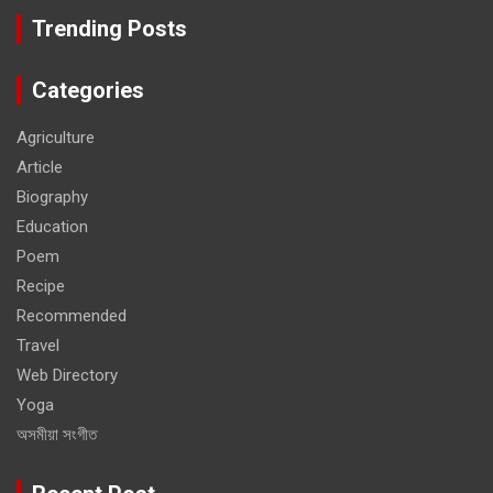
Trending Posts
Categories
Agriculture
Article
Biography
Education
Poem
Recipe
Recommended
Travel
Web Directory
Yoga
অসমীয়া সংগীত