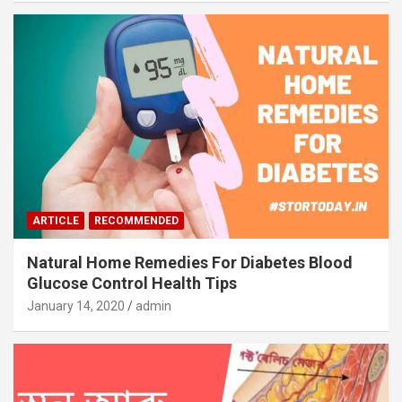
ARTICLE
RECOMMENDED
Natural Home Remedies For Diabetes Blood
Glucose Control Health Tips
January 14, 2020
admin