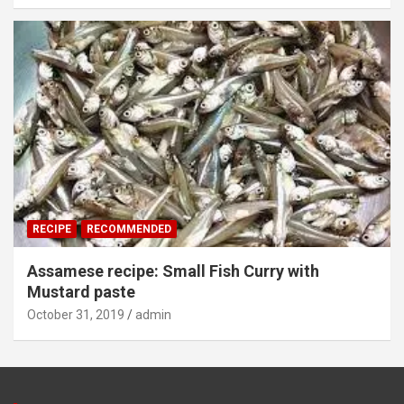
RECIPE
RECOMMENDED
Assamese recipe: Small Fish Curry with
Mustard paste
October 31, 2019
admin