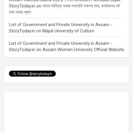
StoryToday.in
on
অসম সাহিত্য সভাৰ সভাপতি সকলৰ নাম, কাৰ্যকালৰ বৰ্ষ
তথা সভাৰ স্থান
List of Government and Private University in Assam -
StoryToday.in
on
Majuli University of Culture
List of Government and Private University in Assam -
StoryToday.in
on
Assam Women University Official Website