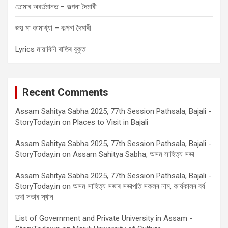
তোমাৰ অবৰ্তমানত – কল্পনা দৈমাৰী
জয় মা কামাখ্যা – কল্পনা দৈমাৰী
Lyrics মায়াবিনী ৰাতিৰ বুকুত
Recent Comments
Assam Sahitya Sabha 2025, 77th Session Pathsala, Bajali -
StoryToday.in
on
Places to Visit in Bajali
Assam Sahitya Sabha 2025, 77th Session Pathsala, Bajali -
StoryToday.in
on
Assam Sahitya Sabha, অসম সাহিত্য সভা
Assam Sahitya Sabha 2025, 77th Session Pathsala, Bajali -
StoryToday.in
on
অসম সাহিত্য সভাৰ সভাপতি সকলৰ নাম, কাৰ্যকালৰ বৰ্ষ
তথা সভাৰ স্থান
List of Government and Private University in Assam -