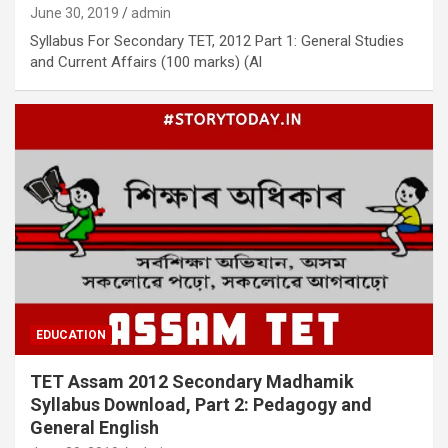
June 30, 2019
admin
Syllabus For Secondary TET, 2012 Part 1: General Studies
and Current Affairs (100 marks) (Al
EDUCATION
TET Assam 2012 Secondary Madhamik
Syllabus Download, Part 2: Pedagogy and
General English