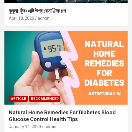
কুকুৰা-যুঁজঃ এটি উগ্ৰ ৰোমাণ্টিক গল্প
April 18, 2020
admin
ARTICLE
RECOMMENDED
Natural Home Remedies For Diabetes Blood
Glucose Control Health Tips
January 14, 2020
admin