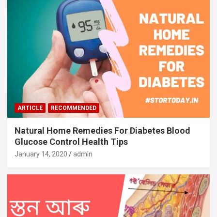
ARTICLE
RECOMMENDED
Natural Home Remedies For Diabetes Blood
Glucose Control Health Tips
January 14, 2020
admin