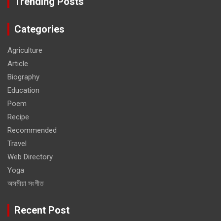
Trending Posts
Categories
Agriculture
Article
Biography
Education
Poem
Recipe
Recommended
Travel
Web Directory
Yoga
অসমীয়া সংগীত
Recent Post