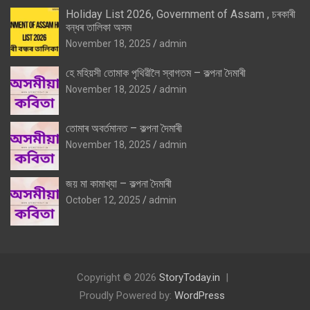
Holiday List 2026, Government of Assam , চৰকাৰী
বন্ধৰ তালিকা অসম
November 18, 2025
admin
হে মহিয়সী তোমাক পৃথিৱীলৈ স্বাগতম – কল্পনা দৈমাৰী
November 18, 2025
admin
তোমাৰ অবৰ্তমানত – কল্পনা দৈমাৰী
November 18, 2025
admin
জয় মা কামাখ্যা – কল্পনা দৈমাৰী
October 12, 2025
admin
Copyright © 2026
StoryToday.in
Proudly Powered by:
WordPress