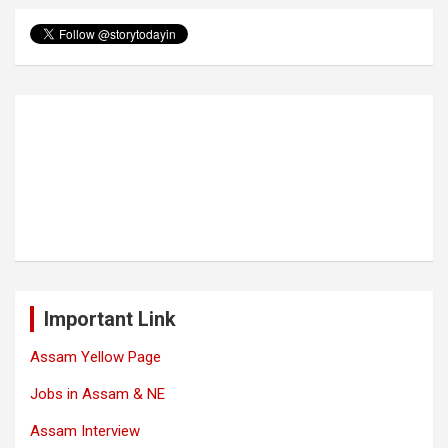
Important Link
Assam Yellow Page
Jobs in Assam & NE
Assam Interview