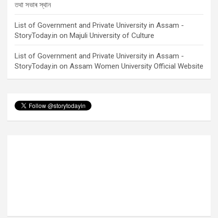
তথা সভাৰ স্থান
List of Government and Private University in Assam -
StoryToday.in
on
Majuli University of Culture
List of Government and Private University in Assam -
StoryToday.in
on
Assam Women University Official Website