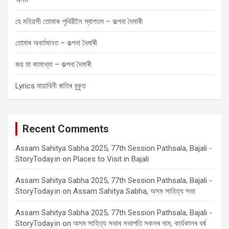
হে মহিয়সী তোমাক পৃথিৱীলৈ স্বাগতম – কল্পনা দৈমাৰী
তোমাৰ অবৰ্তমানত – কল্পনা দৈমাৰী
জয় মা কামাখ্যা – কল্পনা দৈমাৰী
Lyrics মায়াবিনী ৰাতিৰ বুকুত
Recent Comments
Assam Sahitya Sabha 2025, 77th Session Pathsala, Bajali -
StoryToday.in
on
Places to Visit in Bajali
Assam Sahitya Sabha 2025, 77th Session Pathsala, Bajali -
StoryToday.in
on
Assam Sahitya Sabha, অসম সাহিত্য সভা
Assam Sahitya Sabha 2025, 77th Session Pathsala, Bajali -
StoryToday.in
on
অসম সাহিত্য সভাৰ সভাপতি সকলৰ নাম, কাৰ্যকালৰ বৰ্ষ