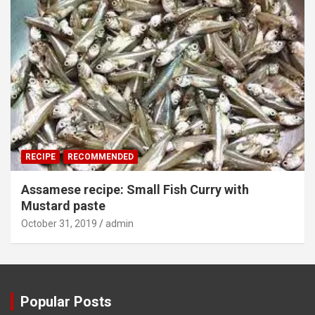
RECIPE
RECOMMENDED
Assamese recipe: Small Fish Curry with
Mustard paste
October 31, 2019
admin
Popular Posts