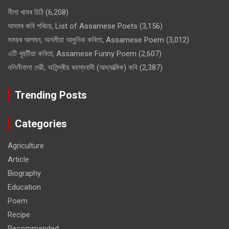
নীলা খামৰ চিঠি
(6,208)
অসমৰ কবি পৰিচয়, List of Assamese Poets
(3,156)
সময়ৰ আগমন, অসমীয়া আধুনিক কবিতা, Assamese Poem
(3,012)
এটি খুহুটীয়া কবিতা, Assamese Funny Poem
(2,607)
নলিনীবালা দেৱী, অতিন্দ্ৰীয় ৰহস্যবাদী (আধ্যাত্মিক) কবি
(2,387)
Trending Posts
Categories
Agriculture
Article
Biography
Education
Poem
Recipe
Recommended