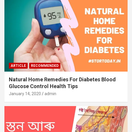
ARTICLE
RECOMMENDED
Natural Home Remedies For Diabetes Blood
Glucose Control Health Tips
January 14, 2020
admin