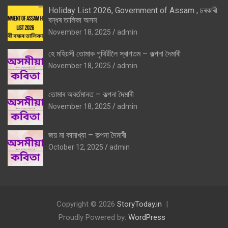
Holiday List 2026, Government of Assam , চৰকাৰী
বন্ধৰ তালিকা অসম
November 18, 2025
admin
হে মহিয়সী তোমাক পৃথিৱীলৈ স্বাগতম – কল্পনা দৈমাৰী
November 18, 2025
admin
তোমাৰ অবৰ্তমানত – কল্পনা দৈমাৰী
November 18, 2025
admin
জয় মা কামাখ্যা – কল্পনা দৈমাৰী
October 12, 2025
admin
Copyright © 2026
StoryToday.in
Proudly Powered by:
WordPress