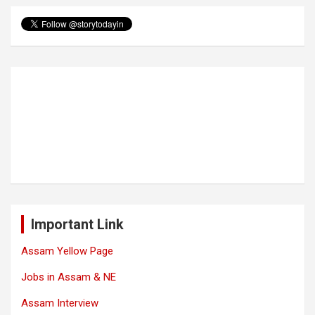
Important Link
Assam Yellow Page
Jobs in Assam & NE
Assam Interview