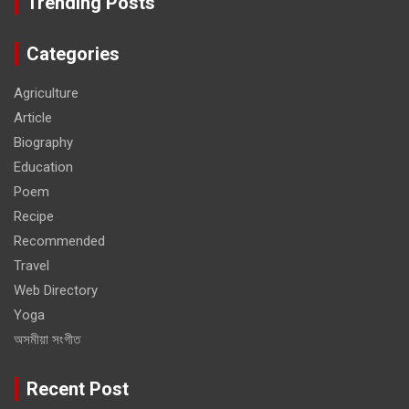
Trending Posts
Categories
Agriculture
Article
Biography
Education
Poem
Recipe
Recommended
Travel
Web Directory
Yoga
অসমীয়া সংগীত
Recent Post