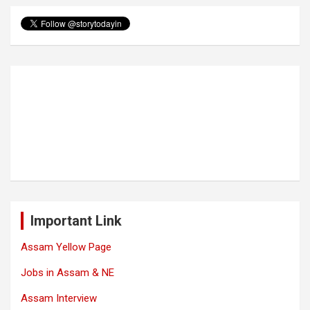
Important Link
Assam Yellow Page
Jobs in Assam & NE
Assam Interview