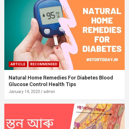
ARTICLE
RECOMMENDED
Natural Home Remedies For Diabetes Blood
Glucose Control Health Tips
January 14, 2020
admin