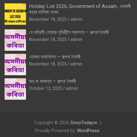
Holiday List 2026, Government of Assam , চৰকাৰী
বন্ধৰ তালিকা অসম
November 18, 2025
admin
হে মহিয়সী তোমাক পৃথিৱীলৈ স্বাগতম – কল্পনা দৈমাৰী
November 18, 2025
admin
তোমাৰ অবৰ্তমানত – কল্পনা দৈমাৰী
November 18, 2025
admin
জয় মা কামাখ্যা – কল্পনা দৈমাৰী
October 12, 2025
admin
Copyright © 2026
StoryToday.in
Proudly Powered by:
WordPress