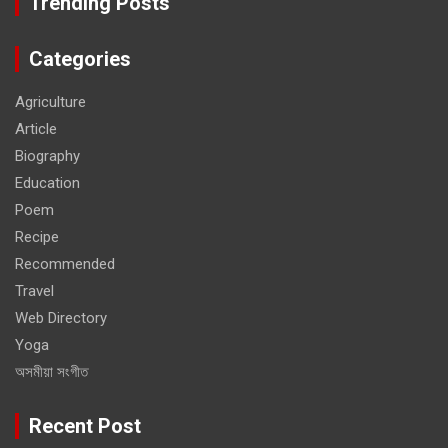
Trending Posts
Categories
Agriculture
Article
Biography
Education
Poem
Recipe
Recommended
Travel
Web Directory
Yoga
অসমীয়া সংগীত
Recent Post