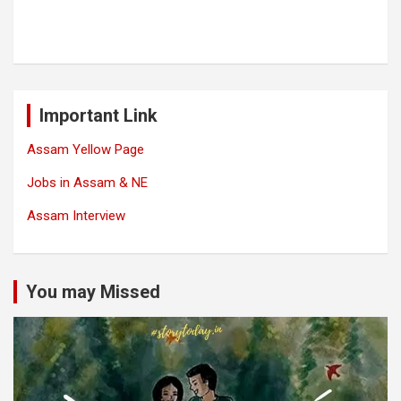
Important Link
Assam Yellow Page
Jobs in Assam & NE
Assam Interview
You may Missed