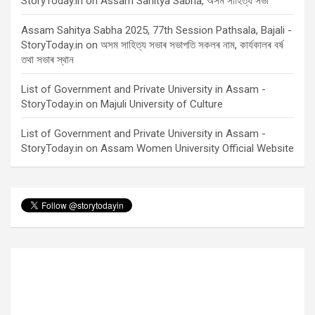
StoryToday.in
on
Assam Sahitya Sabha, অসম সাহিত্য সভা
Assam Sahitya Sabha 2025, 77th Session Pathsala, Bajali -
StoryToday.in
on
অসম সাহিত্য সভাৰ সভাপতি সকলৰ নাম, কাৰ্যকালৰ বৰ্ষ
তথা সভাৰ স্থান
List of Government and Private University in Assam -
StoryToday.in
on
Majuli University of Culture
List of Government and Private University in Assam -
StoryToday.in
on
Assam Women University Official Website