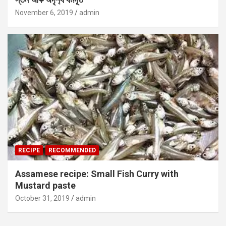
November 6, 2019
admin
RECIPE
RECOMMENDED
Assamese recipe: Small Fish Curry with
Mustard paste
October 31, 2019
admin