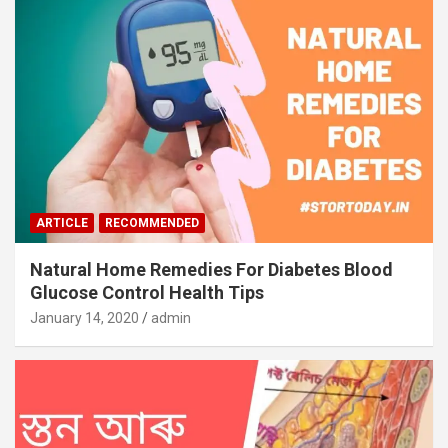
ARTICLE
RECOMMENDED
Natural Home Remedies For Diabetes Blood
Glucose Control Health Tips
January 14, 2020
admin