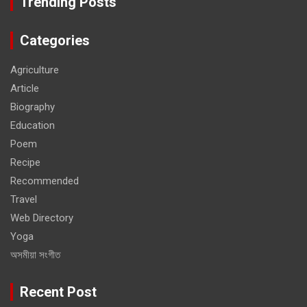
Trending Posts
Categories
Agriculture
Article
Biography
Education
Poem
Recipe
Recommended
Travel
Web Directory
Yoga
অসমীয়া সংগীত
Recent Post