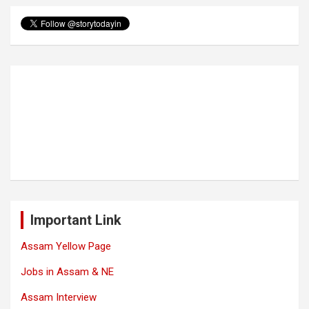
Important Link
Assam Yellow Page
Jobs in Assam & NE
Assam Interview