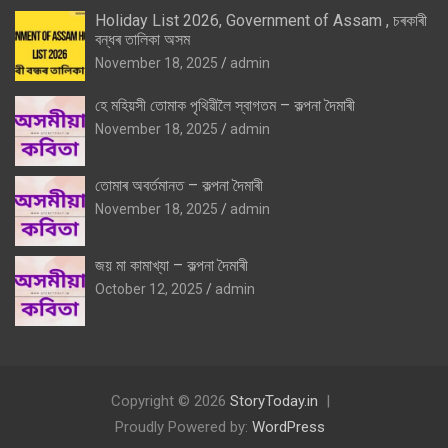
Holiday List 2026, Government of Assam , চৰকাৰী
বন্ধৰ তালিকা অসম
November 18, 2025
admin
হে মহিয়সী তোমাক পৃথিৱীলৈ স্বাগতম – কল্পনা দৈমাৰী
November 18, 2025
admin
তোমাৰ অবৰ্তমানত – কল্পনা দৈমাৰী
November 18, 2025
admin
জয় মা কামাখ্যা – কল্পনা দৈমাৰী
October 12, 2025
admin
Copyright © 2026
StoryToday.in
Proudly Powered by:
WordPress