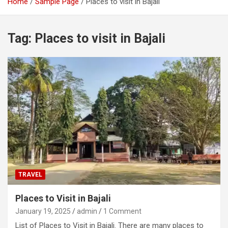
Home
Sample Page
Places to visit in Bajali
Tag:
Places to visit in Bajali
TRAVEL
Places to Visit in Bajali
January 19, 2025
admin
1 Comment
List of Places to Visit in Bajali. There are many places to