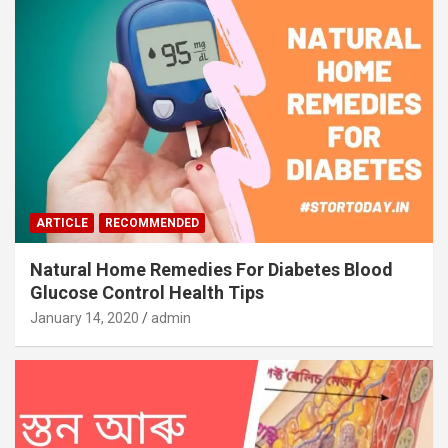
ARTICLE
RECOMMENDED
Natural Home Remedies For Diabetes Blood
Glucose Control Health Tips
January 14, 2020
admin