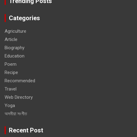
Trending Posts
Categories
Agriculture
Article
Biography
Education
Poem
Recipe
Recommended
Travel
Web Directory
Yoga
অসমীয়া সংগীত
Recent Post