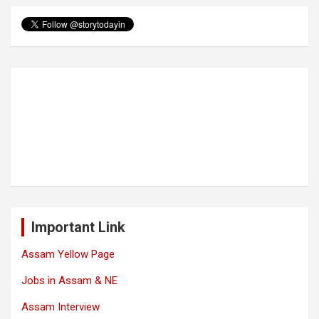
Important Link
Assam Yellow Page
Jobs in Assam & NE
Assam Interview