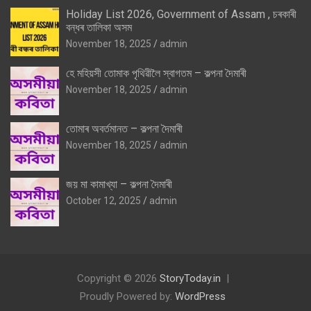
Holiday List 2026, Government of Assam , চৰকাৰী
বন্ধৰ তালিকা অসম
November 18, 2025
admin
হে মহিয়সী তোমাক পৃথিৱীলৈ স্বাগতম – কল্পনা দৈমাৰী
November 18, 2025
admin
তোমাৰ অবৰ্তমানত – কল্পনা দৈমাৰী
November 18, 2025
admin
জয় মা কামাখ্যা – কল্পনা দৈমাৰী
October 12, 2025
admin
Copyright © 2026
StoryToday.in
Proudly Powered by:
WordPress