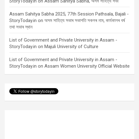
StoryToday.in
on
Assam Sahitya Sabha, অসম সাহিত্য সভা
Assam Sahitya Sabha 2025, 77th Session Pathsala, Bajali -
StoryToday.in
on
অসম সাহিত্য সভাৰ সভাপতি সকলৰ নাম, কাৰ্যকালৰ বৰ্ষ
তথা সভাৰ স্থান
List of Government and Private University in Assam -
StoryToday.in
on
Majuli University of Culture
List of Government and Private University in Assam -
StoryToday.in
on
Assam Women University Official Website