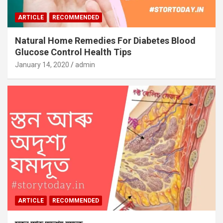
ARTICLE
RECOMMENDED
Natural Home Remedies For Diabetes Blood
Glucose Control Health Tips
January 14, 2020
admin
ARTICLE
RECOMMENDED