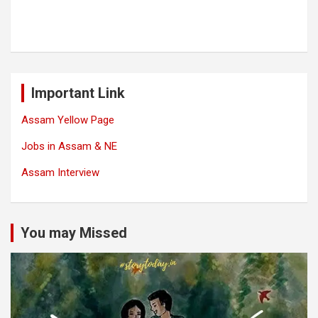
Important Link
Assam Yellow Page
Jobs in Assam & NE
Assam Interview
You may Missed