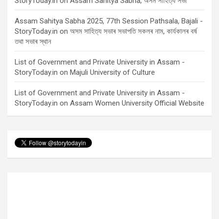
StoryToday.in
on
Assam Sahitya Sabha, অসম সাহিত্য সভা
Assam Sahitya Sabha 2025, 77th Session Pathsala, Bajali -
StoryToday.in
on
অসম সাহিত্য সভাৰ সভাপতি সকলৰ নাম, কাৰ্যকালৰ বৰ্ষ
তথা সভাৰ স্থান
List of Government and Private University in Assam -
StoryToday.in
on
Majuli University of Culture
List of Government and Private University in Assam -
StoryToday.in
on
Assam Women University Official Website