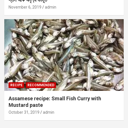
November 6, 2019
admin
RECIPE
RECOMMENDED
Assamese recipe: Small Fish Curry with
Mustard paste
October 31, 2019
admin