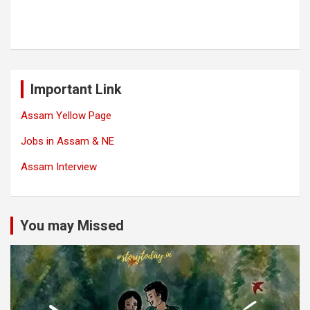
Important Link
Assam Yellow Page
Jobs in Assam & NE
Assam Interview
You may Missed