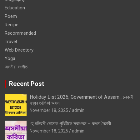
Education
Poem
Recipe
Recommended
Travel
Web Directory
Yoga
অসমীয়া সংগীত
Recent Post
Holiday List 2026, Government of Assam , চৰকাৰী
বন্ধৰ তালিকা অসম
November 18, 2025
admin
হে মহিয়সী তোমাক পৃথিৱীলৈ স্বাগতম – কল্পনা দৈমাৰী
November 18, 2025
admin