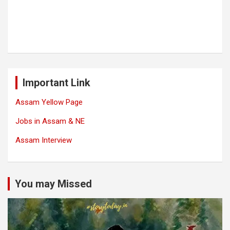
Important Link
Assam Yellow Page
Jobs in Assam & NE
Assam Interview
You may Missed