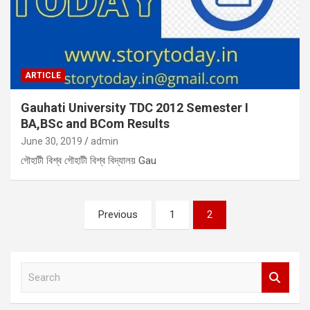
ARTICLE
Gauhati University TDC 2012 Semester I
BA,BSc and BCom Results
June 30, 2019
admin
গৌহাটী বিশ্ব গৌহাটী বিশ্ব বিদ্যালয় Gau
Posts
Previous
1
2
pagination
S
e
a