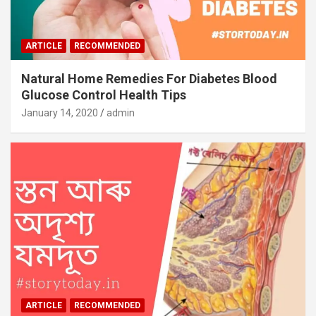
ARTICLE
RECOMMENDED
Natural Home Remedies For Diabetes Blood
Glucose Control Health Tips
January 14, 2020
admin
ARTICLE
RECOMMENDED