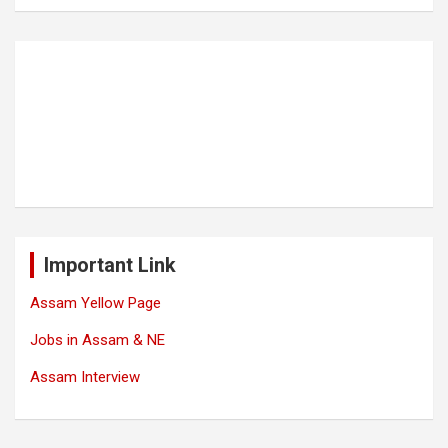
Important Link
Assam Yellow Page
Jobs in Assam & NE
Assam Interview