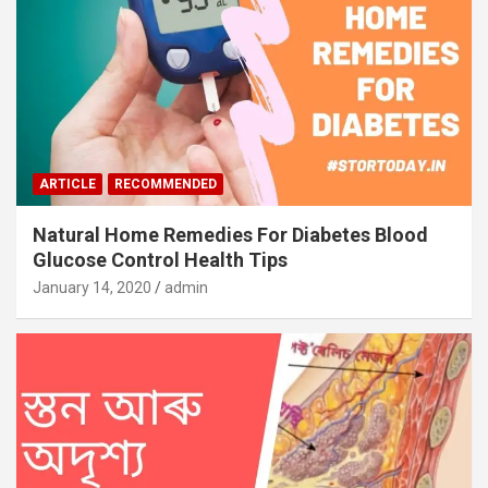
ARTICLE
RECOMMENDED
Natural Home Remedies For Diabetes Blood
Glucose Control Health Tips
January 14, 2020
admin