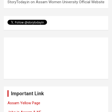
StoryToday.in
on
Assam Women University Official Website
Important Link
Assam Yellow Page