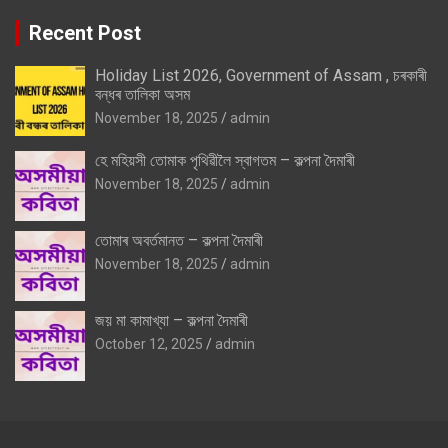
Recent Post
Holiday List 2026, Government of Assam , চৰকাৰী
বন্ধৰ তালিকা অসম
November 18, 2025
admin
হে মহিয়সী তোমাক পৃথিৱীলৈ স্বাগতম – কল্পনা দৈমাৰী
November 18, 2025
admin
তোমাৰ অবৰ্তমানত – কল্পনা দৈমাৰী
November 18, 2025
admin
জয় মা কামাখ্যা – কল্পনা দৈমাৰী
October 12, 2025
admin