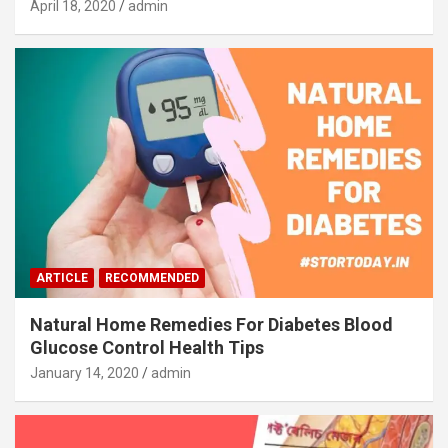
April 18, 2020
admin
ARTICLE
RECOMMENDED
Natural Home Remedies For Diabetes Blood
Glucose Control Health Tips
January 14, 2020
admin