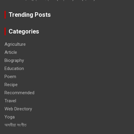
Trending Posts
Categories
Agriculture
Article
Biography
Education
Poem
Recipe
Recommended
Travel
Web Directory
Yoga
অসমীয়া সংগীত