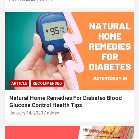
ARTICLE
RECOMMENDED
Natural Home Remedies For Diabetes Blood
Glucose Control Health Tips
January 14, 2020
admin