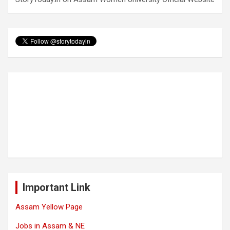
Important Link
Assam Yellow Page
Jobs in Assam & NE