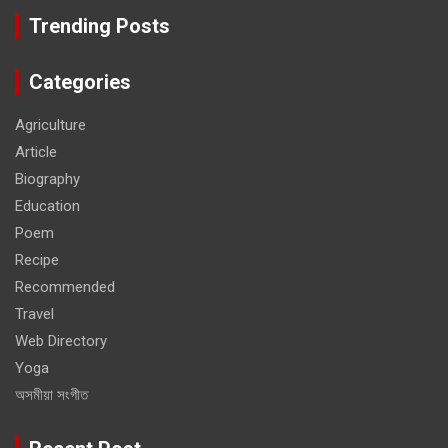
Trending Posts
Categories
Agriculture
Article
Biography
Education
Poem
Recipe
Recommended
Travel
Web Directory
Yoga
অসমীয়া সংগীত