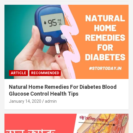
ARTICLE
RECOMMENDED
Natural Home Remedies For Diabetes Blood
Glucose Control Health Tips
January 14, 2020
admin