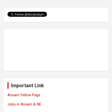
Important Link
Assam Yellow Page
Jobs in Assam & NE