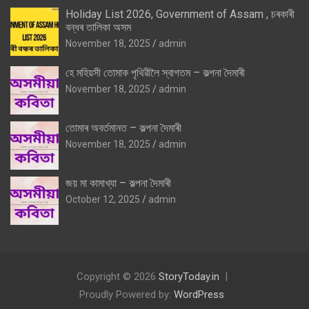
Holiday List 2026, Government of Assam , চৰকাৰী
বন্ধৰ তালিকা অসম
November 18, 2025
admin
হে মহিয়সী তোমাক পৃথিৱীলৈ স্বাগতম – কল্পনা দৈমাৰী
November 18, 2025
admin
তোমাৰ অবৰ্তমানত – কল্পনা দৈমাৰী
November 18, 2025
admin
জয় মা কামাখ্যা – কল্পনা দৈমাৰী
October 12, 2025
admin
Copyright © 2026
StoryToday.in
Proudly Powered by:
WordPress