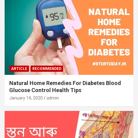
ARTICLE
RECOMMENDED
Natural Home Remedies For Diabetes Blood
Glucose Control Health Tips
January 14, 2020
admin