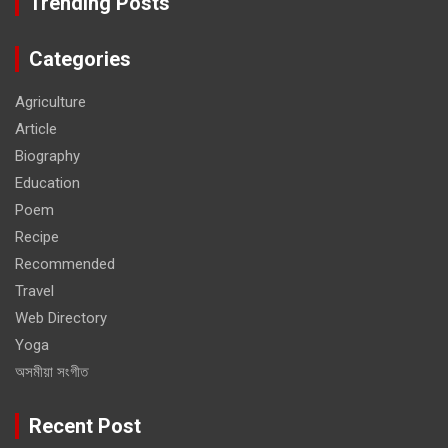
Trending Posts
Categories
Agriculture
Article
Biography
Education
Poem
Recipe
Recommended
Travel
Web Directory
Yoga
অসমীয়া সংগীত
Recent Post