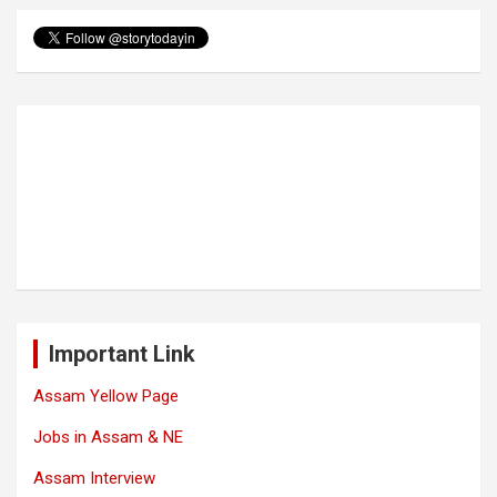
Important Link
Assam Yellow Page
Jobs in Assam & NE
Assam Interview