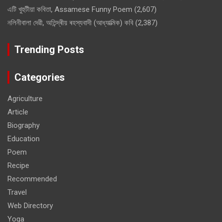
এটি খুহুটীয়া কবিতা, Assamese Funny Poem
(2,607)
নলিনীবালা দেৱী, অতিন্দ্ৰীয় ৰহস্যবাদী (আধ্যাত্মিক) কবি
(2,387)
Trending Posts
Categories
Agriculture
Article
Biography
Education
Poem
Recipe
Recommended
Travel
Web Directory
Yoga