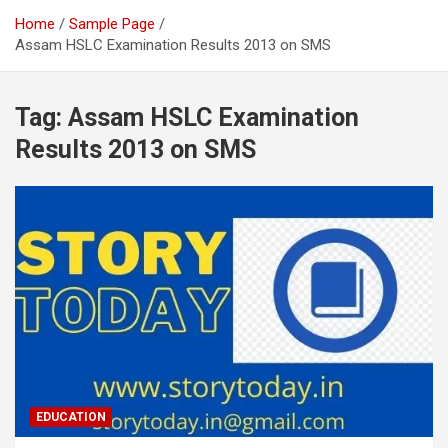
Home
Sample Page
Assam HSLC Examination Results 2013 on SMS
Tag:
Assam HSLC Examination
Results 2013 on SMS
EDUCATION