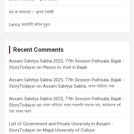
জয় মা কামাখ্যা – কল্পনা দৈমাৰী
Lyrics মায়াবিনী ৰাতিৰ বুকুত
Recent Comments
Assam Sahitya Sabha 2025, 77th Session Pathsala, Bajali -
StoryToday.in
on
Places to Visit in Bajali
Assam Sahitya Sabha 2025, 77th Session Pathsala, Bajali -
StoryToday.in
on
Assam Sahitya Sabha, অসম সাহিত্য সভা
Assam Sahitya Sabha 2025, 77th Session Pathsala, Bajali -
StoryToday.in
on
অসম সাহিত্য সভাৰ সভাপতি সকলৰ নাম, কাৰ্যকালৰ বৰ্ষ
তথা সভাৰ স্থান
List of Government and Private University in Assam -
StoryToday.in
on
Majuli University of Culture