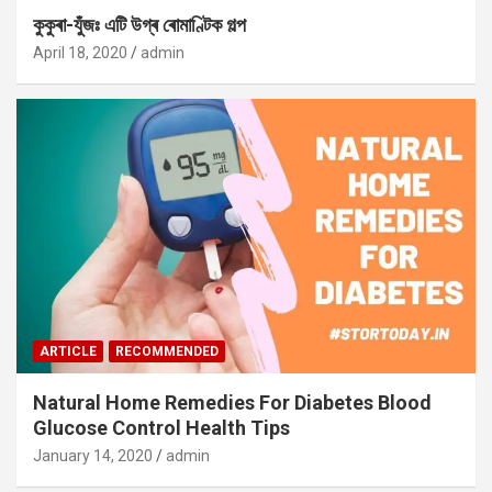
কুকুৰা-যুঁজঃ এটি উগ্ৰ ৰোমাণ্টিক গল্প
April 18, 2020
admin
ARTICLE
RECOMMENDED
Natural Home Remedies For Diabetes Blood
Glucose Control Health Tips
January 14, 2020
admin