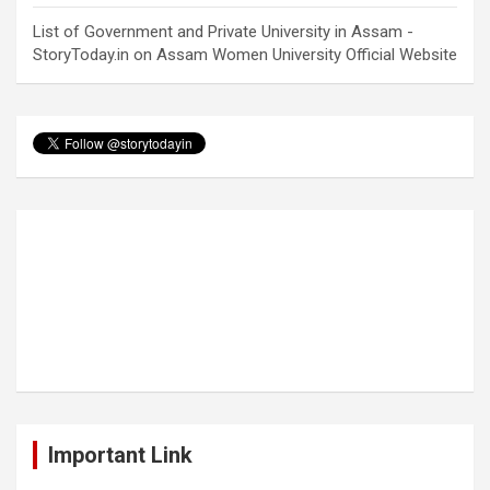
List of Government and Private University in Assam -
StoryToday.in
on
Assam Women University Official Website
Important Link