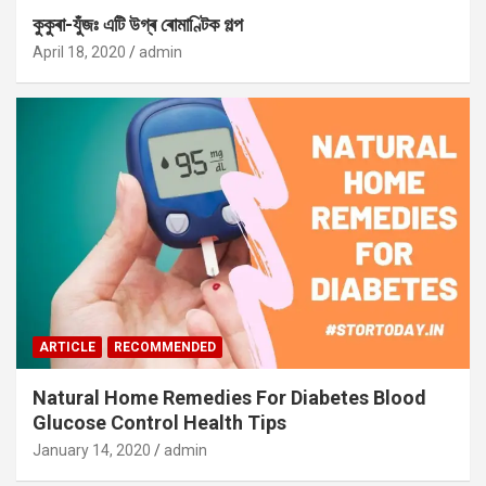
কুকুৰা-যুঁজঃ এটি উগ্ৰ ৰোমাণ্টিক গল্প
April 18, 2020
admin
ARTICLE
RECOMMENDED
Natural Home Remedies For Diabetes Blood
Glucose Control Health Tips
January 14, 2020
admin