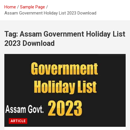
Home
Sample Page
Assam Government Holiday List 2023 Download
Tag:
Assam Government Holiday List
2023 Download
ARTICLE