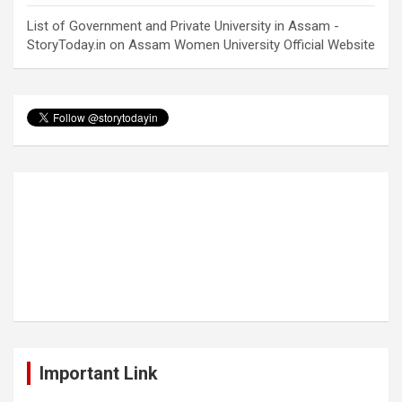
List of Government and Private University in Assam -
StoryToday.in
on
Assam Women University Official Website
Important Link