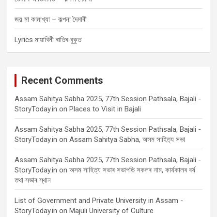
জয় মা কামাখ্যা – কল্পনা দৈমাৰী
Lyrics মায়াবিনী ৰাতিৰ বুকুত
Recent Comments
Assam Sahitya Sabha 2025, 77th Session Pathsala, Bajali -
StoryToday.in
on
Places to Visit in Bajali
Assam Sahitya Sabha 2025, 77th Session Pathsala, Bajali -
StoryToday.in
on
Assam Sahitya Sabha, অসম সাহিত্য সভা
Assam Sahitya Sabha 2025, 77th Session Pathsala, Bajali -
StoryToday.in
on
অসম সাহিত্য সভাৰ সভাপতি সকলৰ নাম, কাৰ্যকালৰ বৰ্ষ
তথা সভাৰ স্থান
List of Government and Private University in Assam -
StoryToday.in
on
Majuli University of Culture