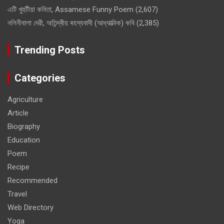
এটি খুহুটীয়া কবিতা, Assamese Funny Poem
(2,607)
নলিনীবালা দেৱী, অতিন্দ্ৰীয় ৰহস্যবাদী (আধ্যাত্মিক) কবি
(2,385)
Trending Posts
Categories
Agriculture
Article
Biography
Education
Poem
Recipe
Recommended
Travel
Web Directory
Yoga