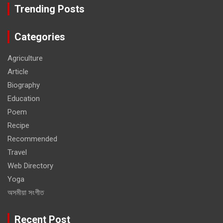
Trending Posts
Categories
Agriculture
Article
Biography
Education
Poem
Recipe
Recommended
Travel
Web Directory
Yoga
অসমীয়া সংগীত
Recent Post