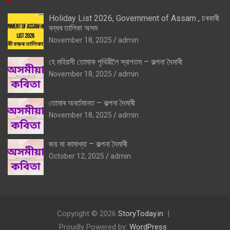
Holiday List 2026, Government of Assam , চৰকাৰী
বন্ধৰ তালিকা অসম
November 18, 2025
admin
হে মহিয়সী তোমাক পৃথিৱীলৈ স্বাগতম – কল্পনা দৈমাৰী
November 18, 2025
admin
তোমাৰ অবৰ্তমানত – কল্পনা দৈমাৰী
November 18, 2025
admin
জয় মা কামাখ্যা – কল্পনা দৈমাৰী
October 12, 2025
admin
Copyright © 2026
StoryToday.in
Proudly Powered by:
WordPress