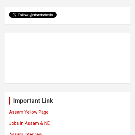
Important Link
Assam Yellow Page
Jobs in Assam & NE
Assam Interview