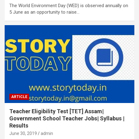
The World Environment Day (WED) is observed annually on
5 June as an opportunity to raise…
ARTICLE
Teacher Eligibility Test [TET] Assam|
Government School Teacher Jobs| Syllabus |
Results
June 30, 2019
admin