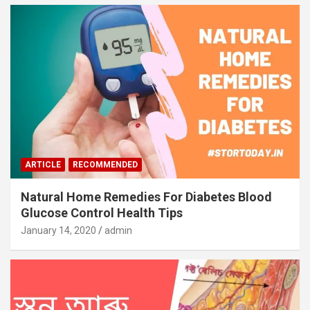
ARTICLE
RECOMMENDED
Natural Home Remedies For Diabetes Blood
Glucose Control Health Tips
January 14, 2020
admin