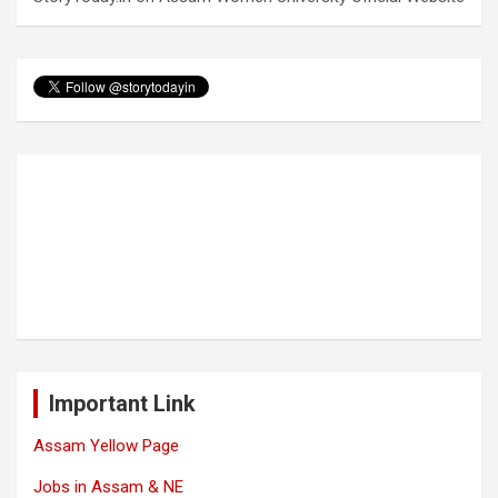
Important Link
Assam Yellow Page
Jobs in Assam & NE