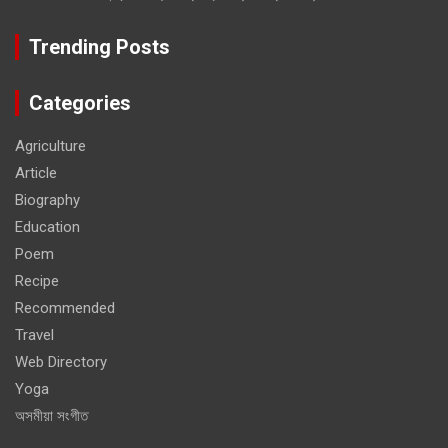
Trending Posts
Categories
Agriculture
Article
Biography
Education
Poem
Recipe
Recommended
Travel
Web Directory
Yoga
অসমীয়া সংগীত