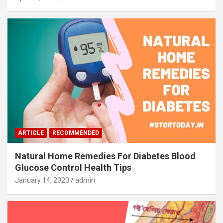
ARTICLE
RECOMMENDED
Natural Home Remedies For Diabetes Blood
Glucose Control Health Tips
January 14, 2020
admin