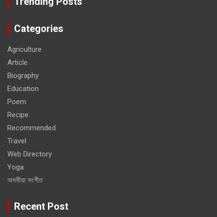
Trending Posts
Categories
Agriculture
Article
Biography
Education
Poem
Recipe
Recommended
Travel
Web Directory
Yoga
অসমীয়া সংগীত
Recent Post