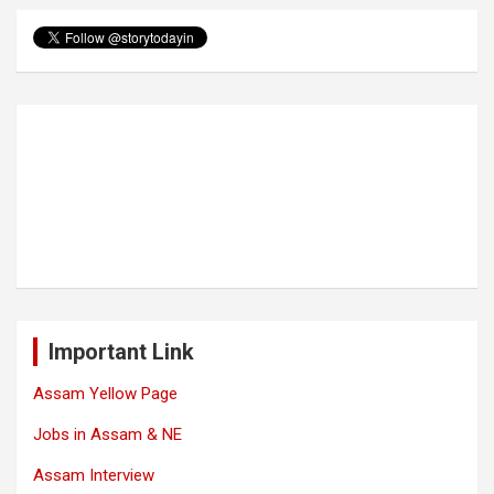
Important Link
Assam Yellow Page
Jobs in Assam & NE
Assam Interview