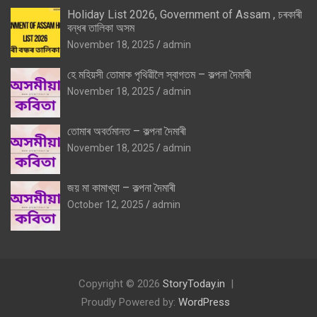
Holiday List 2026, Government of Assam , চৰকাৰী
বন্ধৰ তালিকা অসম
November 18, 2025
admin
হে মহিয়সী তোমাক পৃথিৱীলৈ স্বাগতম – কল্পনা দৈমাৰী
November 18, 2025
admin
তোমাৰ অবৰ্তমানত – কল্পনা দৈমাৰী
November 18, 2025
admin
জয় মা কামাখ্যা – কল্পনা দৈমাৰী
October 12, 2025
admin
Copyright © 2026
StoryToday.in
Proudly Powered by:
WordPress