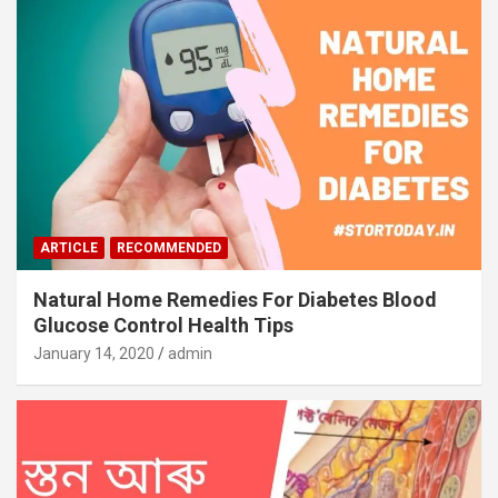
ARTICLE
RECOMMENDED
Natural Home Remedies For Diabetes Blood
Glucose Control Health Tips
January 14, 2020
admin