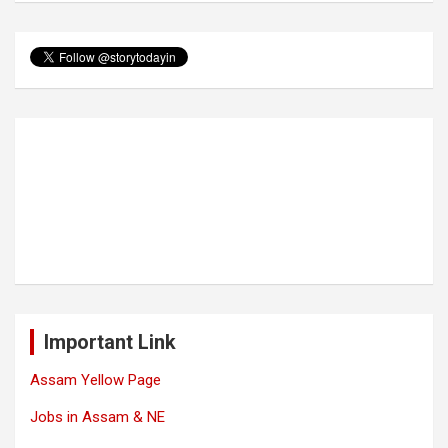
Important Link
Assam Yellow Page
Jobs in Assam & NE