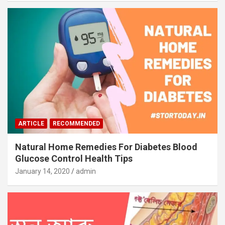
ARTICLE
RECOMMENDED
Natural Home Remedies For Diabetes Blood
Glucose Control Health Tips
January 14, 2020
admin