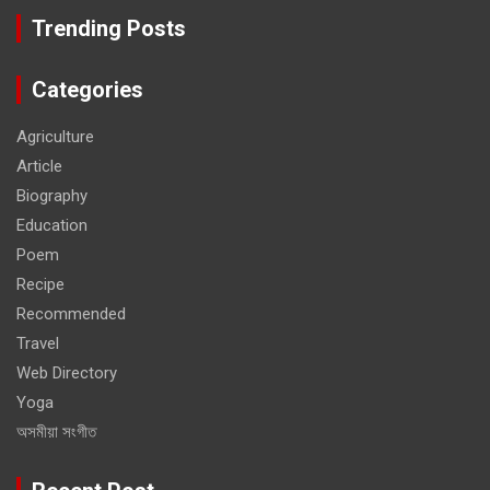
Trending Posts
Categories
Agriculture
Article
Biography
Education
Poem
Recipe
Recommended
Travel
Web Directory
Yoga
অসমীয়া সংগীত